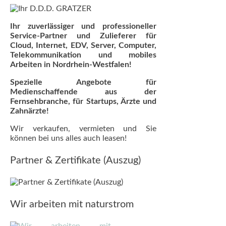
Ihr zuverlässiger und professioneller
Service-Partner und Zulieferer für
Cloud, Internet, EDV, Server, Computer,
Telekommunikation und mobiles
Arbeiten in Nordrhein-Westfalen!
Spezielle Angebote für
Medienschaffende aus der
Fernsehbranche, für Startups, Ärzte und
Zahnärzte!
Wir verkaufen, vermieten und Sie
können bei uns alles auch leasen!
Partner & Zertifikate (Auszug)
Wir arbeiten mit naturstrom