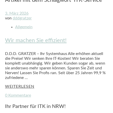
3. März 2026
von
dddgratzer
Allgemein
Wir machen Sie effizient!
D.D.D. GRATZER – Ihr Systemhaus Alle erhöhen aktuell
die Preise! Wir senken Ihre IT-Kosten! Wir beraten Sie
komplett unabhängig. Wir geben Kunden sogar ab, wenn
sie anderswo mehr sparen können. Sparen Sie Zeit und
Nerven! Lassen Sie Profis ran. Seit über 25 Jahren 99,9 %
zufriedene …
WEITERLESEN
0 Kommentare
Ihr Partner für ITK in NRW!