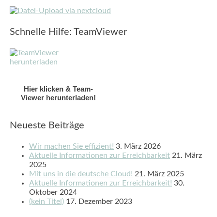
Schnelle Hilfe: TeamViewer
Hier klicken & Team-
Viewer herunterladen!
Neueste Beiträge
Wir machen Sie effizient!
3. März 2026
Aktuelle Informationen zur Erreichbarkeit
21. März
2025
Mit uns in die deutsche Cloud!
21. März 2025
Aktuelle Informationen zur Erreichbarkeit!
30.
Oktober 2024
(kein Titel)
17. Dezember 2023